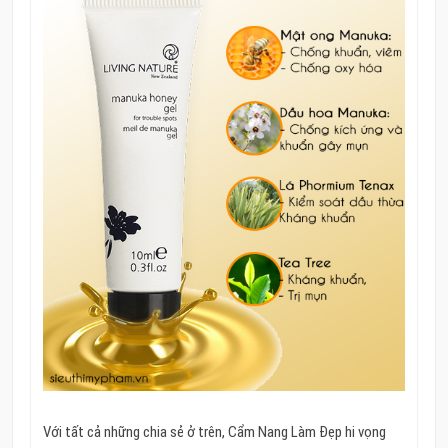
Với tất cả những chia sẻ ở trên, Cẩm Nang Làm Đẹp hi vọng