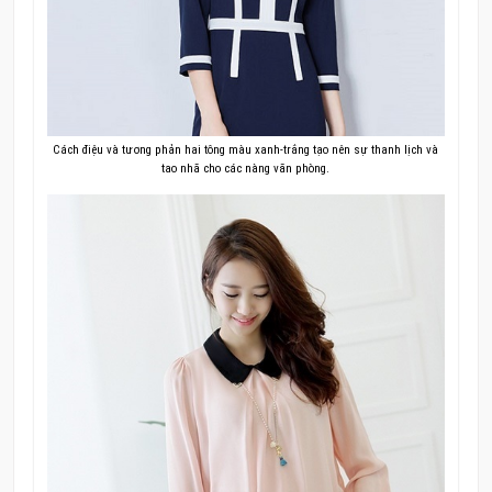
Cách điệu và tương phản hai tông màu xanh-trắng tạo nên sự thanh lịch và
tao nhã cho các nàng văn phòng.