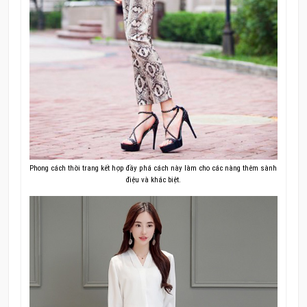
Phong cách thời trang kết hợp đầy phá cách này làm cho các nàng thêm sành
điệu và khác biệt.