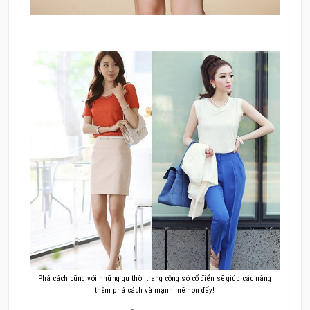
Phá cách cũng với những gu thời trang công sở cổ điển sẽ giúp các nàng
thêm phá cách và mạnh mẽ hơn đấy!