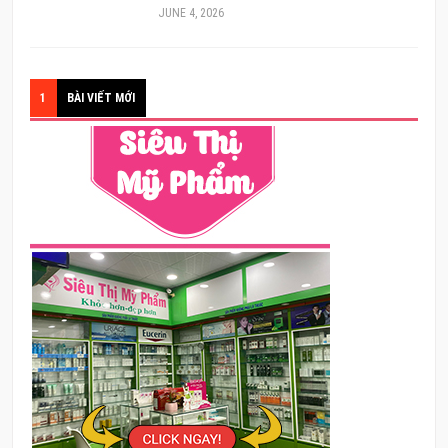
JUNE 4, 2026
1
BÀI VIẾT MỚI