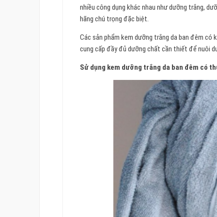
nhiều công dụng khác nhau như dưỡng trắng, dư
hãng chú trọng đặc biệt.
Các sản phẩm kem dưỡng trắng da ban đêm có kết
cung cấp đầy đủ dưỡng chất cần thiết để nuôi dư
Sử dụng kem dưỡng trắng da ban đêm có th