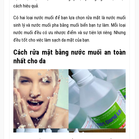
cách hiệu quả.
Có hai loại nước muối để bạn lựa chọn rửa mặt là nước muối
sinh lý và nước muối pha bằng muối biển bạn tự làm. Mỗi loại
nước muối đều có ưu nhược điểm và sự tiện lợi riêng. Nhưng
đều tốt cho việc làm sạch da mặt của bạn.
Cách rửa mặt bằng nước muối an toàn
nhất cho da