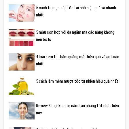
5 cách trị mụn cấp tốc tại nhà hiệu quả và nhanh
nhất
5 màu son hợp với da ngăm mà các nàng không
nên bỏ lỡ
4 loại kem trị thâm quầng mắt hiệu quả và an toàn
nhất
5 cách làm mềm mượt tóc tự nhiên hiệu quả nhất
Review 3 loại kem trị nám tàn nhang tốt nhất hiện
nay