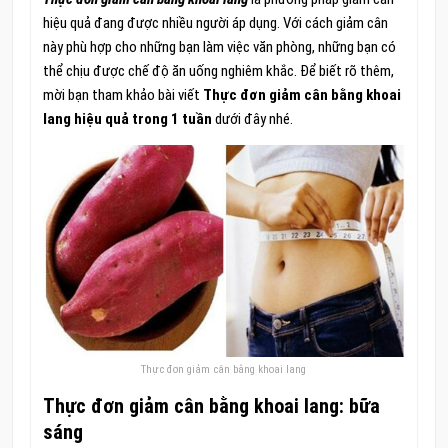
hiệu quả đang được nhiều người áp dụng. Với cách giảm cân
này phù hợp cho những bạn làm việc văn phòng, những bạn có
thể chịu được chế độ ăn uống nghiêm khắc. Để biết rõ thêm,
mời bạn tham khảo bài viết
Thực đơn giảm cân bằng khoai
lang hiệu quả trong 1 tuần
dưới đây nhé.
Thực đơn giảm cân bằng khoai lang
Thực đơn giảm cân bằng khoai lang
: bữa
sáng