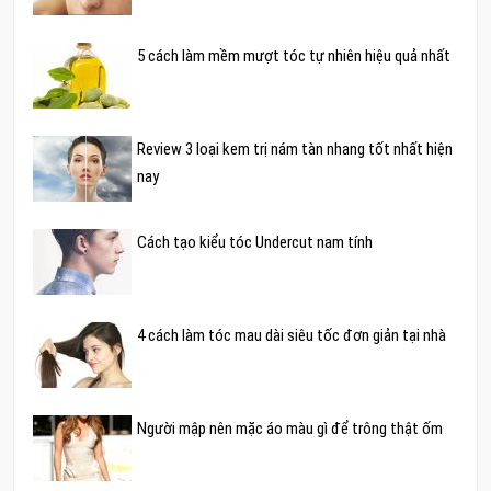
5 cách làm mềm mượt tóc tự nhiên hiệu quả nhất
Review 3 loại kem trị nám tàn nhang tốt nhất hiện
nay
Cách tạo kiểu tóc Undercut nam tính
4 cách làm tóc mau dài siêu tốc đơn giản tại nhà
Người mập nên mặc áo màu gì để trông thật ốm