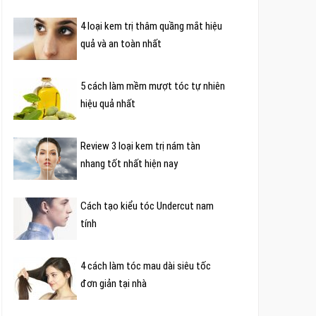
4 loại kem trị thâm quầng mắt hiệu
quả và an toàn nhất
5 cách làm mềm mượt tóc tự nhiên
hiệu quả nhất
Review 3 loại kem trị nám tàn
nhang tốt nhất hiện nay
Cách tạo kiểu tóc Undercut nam
tính
4 cách làm tóc mau dài siêu tốc
đơn giản tại nhà