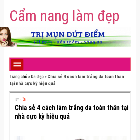
Cẩm nang làm đẹp
Trang chủ
»
Da đẹp
»
Chia sẻ 4 cách làm trắng da toàn thân
tại nhà cực kỳ hiệu quả
BY
HIỀN
Chia sẻ 4 cách làm trắng da toàn thân tại
nhà cực kỳ hiệu quả