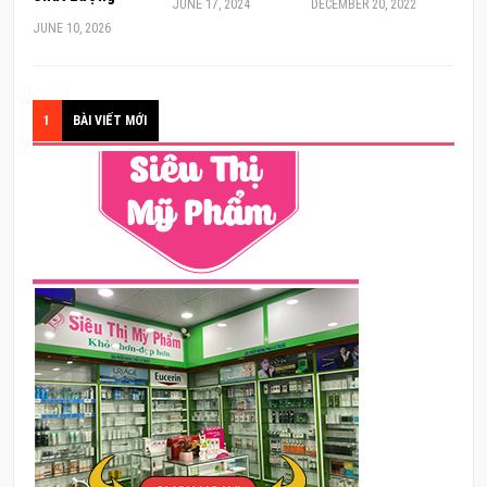
JUNE 17, 2024
DECEMBER 20, 2022
JUNE 10, 2026
1
BÀI VIẾT MỚI