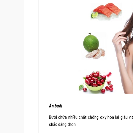
Ăn bưởi
Bưởi chứa nhiều chất chống oxy hóa lại giàu vi
chắc dáng thon.