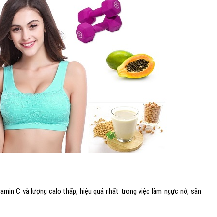
tamin C và lượng calo thấp, hiệu quả nhất trong việc làm ngực nở, săn