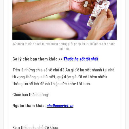
Sử dụng thuốc hạ sốt là một trong những giải pháp tối ưu để giảm sốt nhanh
tại nhà.
Gợi ý cho bạn tham khảo >>
Thuốc hạ sốt tốt nhất
Trên là những chia sẻ về chủ đề Ăn gì để hạ sốt nhanh tại nhà.
Hi vọng thông qua bài viết, quý độc giả đã có thêm nhiều
thông tin bổ ích để cải thiện sức khỏe tốt hơn.
Chúc bạn thành công!
Nguồn tham khảo:
nhathuocviet.vn
Xem thêm các chủ đề khác: