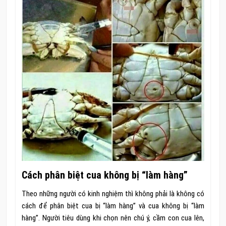
Cách phân biệt cua không bị “làm hàng”
Theo những người có kinh nghiệm thì không phải là không có
cách để phân biệt cua bị “làm hàng” và cua không bị “làm
hàng”. Người tiêu dùng khi chọn nên chú ý, cầm con cua lên,