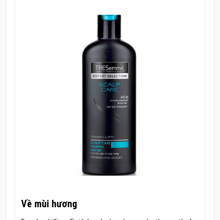
Về mùi hương