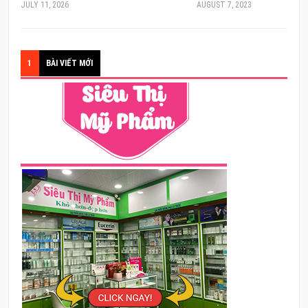
JULY 11, 2026
AUGUST 7, 2023
1
BÀI VIẾT MỚI