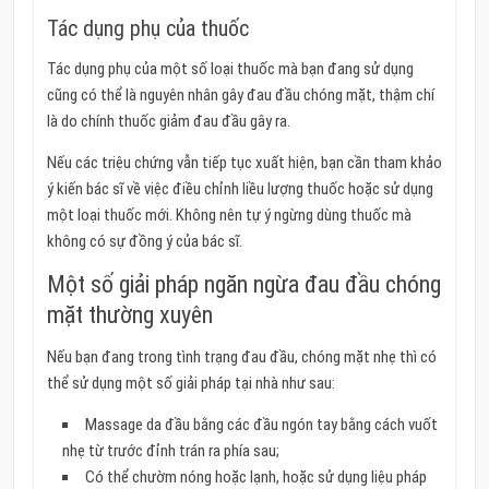
Tác dụng phụ của thuốc
Tác dụng phụ của một số loại thuốc mà bạn đang sử dụng
cũng có thể là nguyên nhân gây đau đầu chóng mặt, thậm chí
là do chính thuốc giảm đau đầu gây ra.
Nếu các triệu chứng vẫn tiếp tục xuất hiện, bạn cần tham khảo
ý kiến bác sĩ về việc điều chỉnh liều lượng thuốc hoặc sử dụng
một loại thuốc mới. Không nên tự ý ngừng dùng thuốc mà
không có sự đồng ý của bác sĩ.
Một số giải pháp ngăn ngừa đau đầu chóng
mặt thường xuyên
Nếu bạn đang trong tình trạng đau đầu, chóng mặt nhẹ thì có
thể sử dụng một số giải pháp tại nhà như sau:
Massage da đầu bằng các đầu ngón tay bằng cách vuốt
nhẹ từ trước đỉnh trán ra phía sau;
Có thể chườm nóng hoặc lạnh, hoặc sử dụng liệu pháp