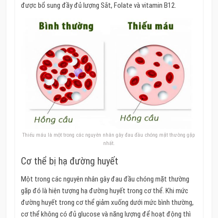
được bổ sung đầy đủ lượng Sắt, Folate và vitamin B12.
Thiếu máu là một trong các nguyên nhân gây đau đầu chóng mặt thường gặp
nhất.
Cơ thể bị hạ đường huyết
Một trong các nguyên nhân gây đau đầu chóng mặt thường
gặp đó là hiện tượng hạ đường huyết trong cơ thể. Khi mức
đường huyết trong cơ thể giảm xuống dưới mức bình thường,
cơ thể không có đủ glucose và năng lượng để hoạt động thì