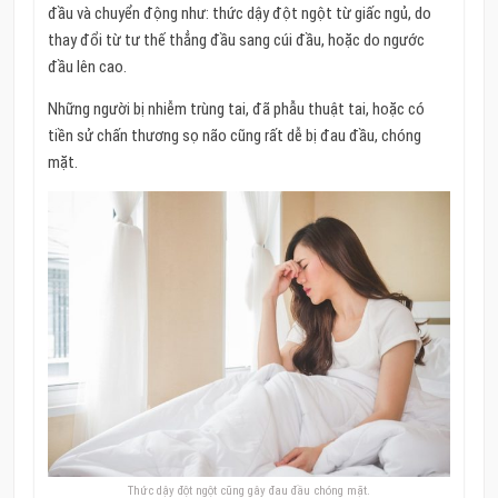
đầu và chuyển động như: thức dậy đột ngột từ giấc ngủ, do
thay đổi từ tư thế thẳng đầu sang cúi đầu, hoặc do ngước
đầu lên cao.
Những người bị nhiễm trùng tai, đã phẫu thuật tai, hoặc có
tiền sử chấn thương sọ não cũng rất dễ bị đau đầu, chóng
mặt.
Thức dậy đột ngột cũng gây đau đầu chóng mặt.