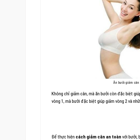
Ăn bưởi giảm cân
Không chỉ giảm cân, mà ăn bưởi còn đặc biệt giú
vòng 1, mà bưởi đặc biệt giúp giảm vòng 2 và nh
Để thực hiện
cách giảm cân an toàn
với bưởi, 