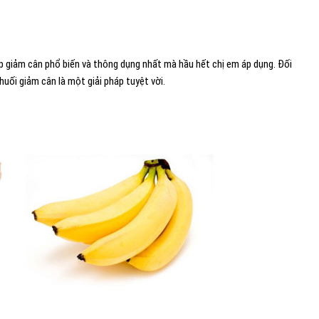
 giảm cân phổ biến và thông dụng nhất mà hầu hết chị em áp dụng. Đối
huối giảm cân là một giải pháp tuyệt vời.