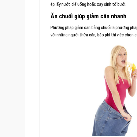
ép lấy nước để uống hoặc xay sinh tố bưởi.
Ăn chuối giúp giảm cân nhanh
Phương pháp giảm cân bằng chuối là phương pháp
với những người thừa cân, béo phì thì việc chọn c