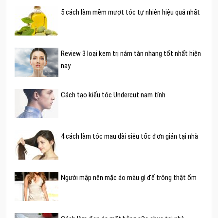
5 cách làm mềm mượt tóc tự nhiên hiệu quả nhất
Review 3 loại kem trị nám tàn nhang tốt nhất hiện
nay
Cách tạo kiểu tóc Undercut nam tính
4 cách làm tóc mau dài siêu tốc đơn giản tại nhà
Người mập nên mặc áo màu gì để trông thật ốm