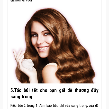
già hơn vài tuổi.
5.Tóc búi tết cho bạn gái dễ thương đầy
sang trọng
Kiểu tóc 2 trong 1 đảm bảo tiêu chí vừa sang trọng, vừa dễ