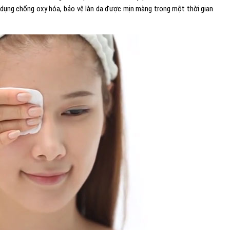
 dụng chống oxy hóa, bảo vệ làn da được mịn màng trong một thời gian